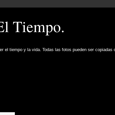
El Tiempo.
r el tiempo y la vida. Todas las fotos pueden ser copiadas