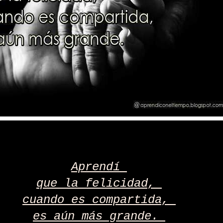
Aprendí
que la felicidad,
cuando es compartida,
es aún más grande.