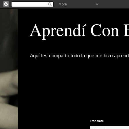
Aprendí Con 
Aquí les comparto todo lo que me hizo aprende
Translate