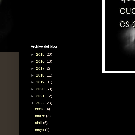
Archivo del blog
►
2015
(20)
►
2016
(13)
►
2017
(2)
►
2018
(11)
►
2019
(31)
►
2020
(58)
►
2021
(12)
▼
2022
(23)
enero
(4)
marzo
(3)
abril
(6)
mayo
(1)