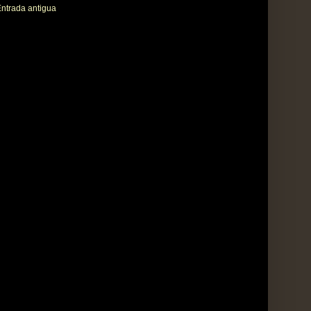
ntrada antigua